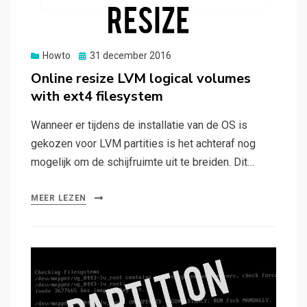
Gepubliceerd
Howto
31 december 2016
op
Online resize LVM logical volumes
with ext4 filesystem
Wanneer er tijdens de installatie van de OS is
gekozen voor LVM partities is het achteraf nog
mogelijk om de schijfruimte uit te breiden. Dit…
MEER LEZEN