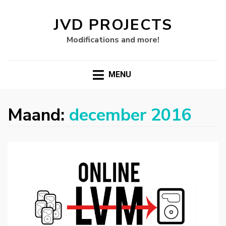
JVD PROJECTS
Modifications and more!
MENU
Maand:
december 2016