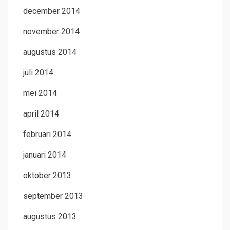
december 2014
november 2014
augustus 2014
juli 2014
mei 2014
april 2014
februari 2014
januari 2014
oktober 2013
september 2013
augustus 2013