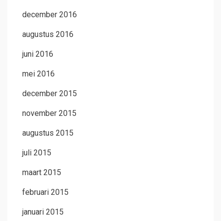
december 2016
augustus 2016
juni 2016
mei 2016
december 2015
november 2015
augustus 2015
juli 2015
maart 2015
februari 2015
januari 2015