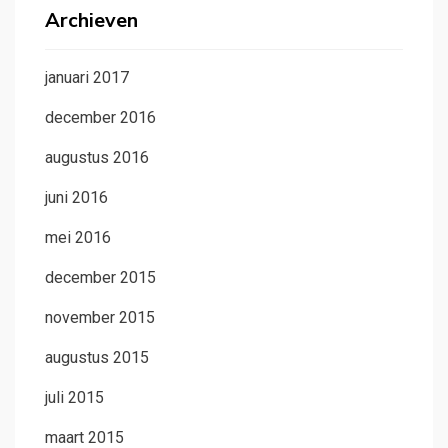
Archieven
januari 2017
december 2016
augustus 2016
juni 2016
mei 2016
december 2015
november 2015
augustus 2015
juli 2015
maart 2015