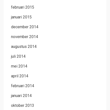
februari 2015
januari 2015
december 2014
november 2014
augustus 2014
juli 2014
mei 2014
april 2014
februari 2014
januari 2014
oktober 2013