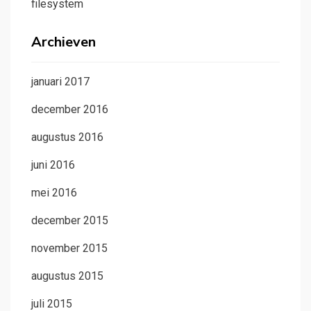
filesystem
Archieven
januari 2017
december 2016
augustus 2016
juni 2016
mei 2016
december 2015
november 2015
augustus 2015
juli 2015