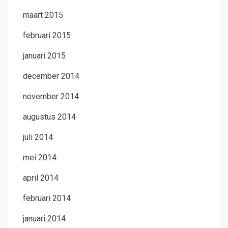
maart 2015
februari 2015
januari 2015
december 2014
november 2014
augustus 2014
juli 2014
mei 2014
april 2014
februari 2014
januari 2014