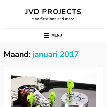
JVD PROJECTS
Modifications and more!
MENU
Maand:
januari 2017