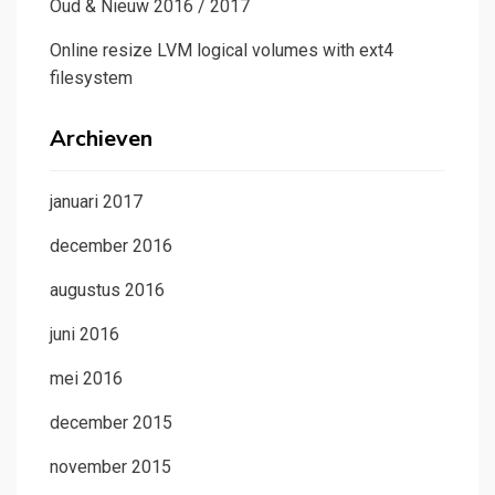
Oud & Nieuw 2016 / 2017
Online resize LVM logical volumes with ext4
filesystem
Archieven
januari 2017
december 2016
augustus 2016
juni 2016
mei 2016
december 2015
november 2015