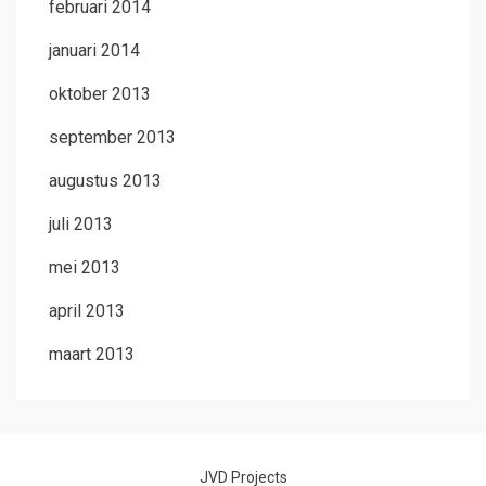
februari 2014
januari 2014
oktober 2013
september 2013
augustus 2013
juli 2013
mei 2013
april 2013
maart 2013
JVD Projects