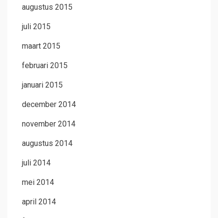
augustus 2015
juli 2015
maart 2015
februari 2015
januari 2015
december 2014
november 2014
augustus 2014
juli 2014
mei 2014
april 2014