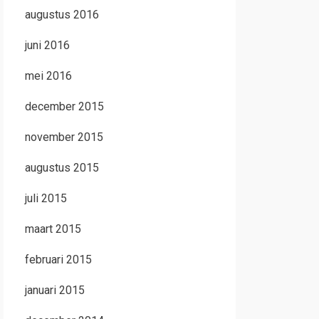
augustus 2016
juni 2016
mei 2016
december 2015
november 2015
augustus 2015
juli 2015
maart 2015
februari 2015
januari 2015