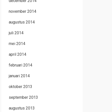
december 2014
november 2014
augustus 2014
juli 2014
mei 2014
april 2014
februari 2014
januari 2014
oktober 2013
september 2013
augustus 2013