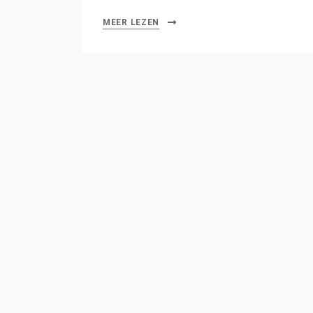
MEER LEZEN