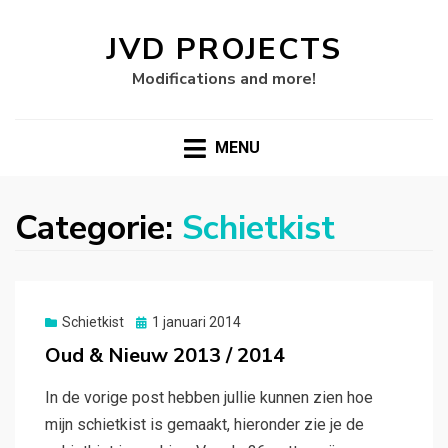
JVD PROJECTS
Modifications and more!
MENU
Categorie:
Schietkist
Gepubliceerd
Schietkist
1 januari 2014
op
Oud & Nieuw 2013 / 2014
In de vorige post hebben jullie kunnen zien hoe
mijn schietkist is gemaakt, hieronder zie je de