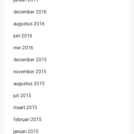
december 2016
augustus 2016
juni 2016
mei 2016
december 2015
november 2015
augustus 2015
juli 2015
maart 2015
februari 2015
januari 2015