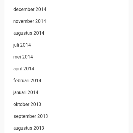
december 2014
november 2014
augustus 2014
juli 2014
mei 2014
april 2014
februari 2014
januari 2014
oktober 2013
september 2013
augustus 2013