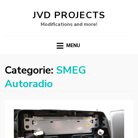
JVD PROJECTS
Modifications and more!
MENU
Categorie:
SMEG
Autoradio