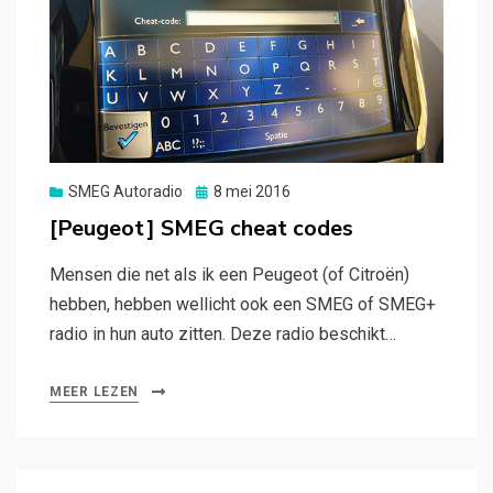
Gepubliceerd
SMEG Autoradio
8 mei 2016
op
[Peugeot] SMEG cheat codes
Mensen die net als ik een Peugeot (of Citroën)
hebben, hebben wellicht ook een SMEG of SMEG+
radio in hun auto zitten. Deze radio beschikt…
MEER LEZEN