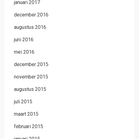
januari 2017
december 2016
augustus 2016
juni 2016
mei 2016
december 2015
november 2015
augustus 2015
juli 2015
maart 2015
februari 2015
januari 2015