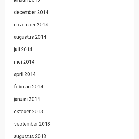
december 2014
november 2014
augustus 2014
juli 2014
mei 2014
april 2014
februari 2014
januari 2014
oktober 2013
september 2013
augustus 2013