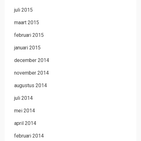
juli 2015
maart 2015
februari 2015
januari 2015
december 2014
november 2014
augustus 2014
juli 2014
mei 2014
april 2014
februari 2014