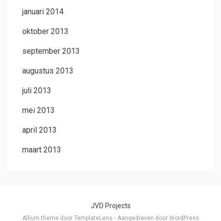
januari 2014
oktober 2013
september 2013
augustus 2013
juli 2013
mei 2013
april 2013
maart 2013
JVD Projects
Allium theme door
TemplateLens
⋅
Aangedreven door
WordPress