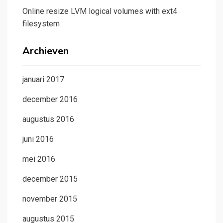
Online resize LVM logical volumes with ext4
filesystem
Archieven
januari 2017
december 2016
augustus 2016
juni 2016
mei 2016
december 2015
november 2015
augustus 2015