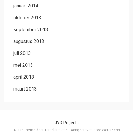
januari 2014
oktober 2013
september 2013
augustus 2013
juli 2013
mei 2013
april 2013
maart 2013
JVD Projects
Allium theme door
TemplateLens
⋅
Aangedreven door
WordPress