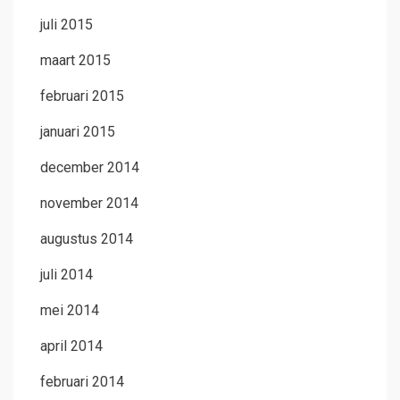
juli 2015
maart 2015
februari 2015
januari 2015
december 2014
november 2014
augustus 2014
juli 2014
mei 2014
april 2014
februari 2014