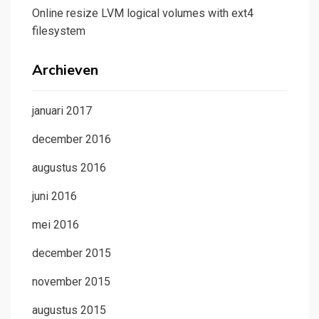
Online resize LVM logical volumes with ext4
filesystem
Archieven
januari 2017
december 2016
augustus 2016
juni 2016
mei 2016
december 2015
november 2015
augustus 2015