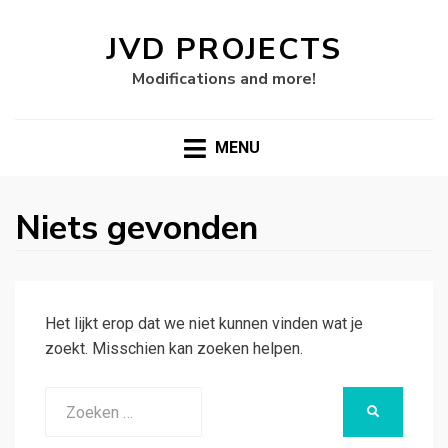
JVD PROJECTS
Modifications and more!
MENU
Niets gevonden
Het lijkt erop dat we niet kunnen vinden wat je
zoekt. Misschien kan zoeken helpen.
Zoeken
ZOEKEN
naar: