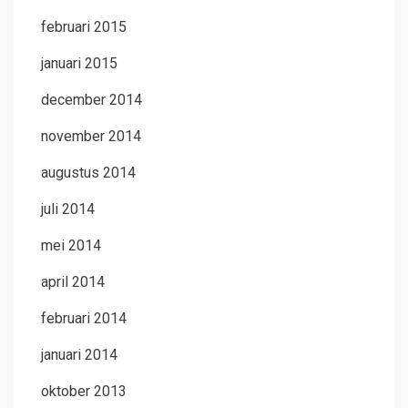
februari 2015
januari 2015
december 2014
november 2014
augustus 2014
juli 2014
mei 2014
april 2014
februari 2014
januari 2014
oktober 2013