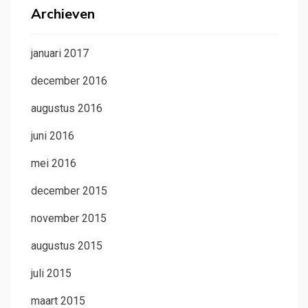
Archieven
januari 2017
december 2016
augustus 2016
juni 2016
mei 2016
december 2015
november 2015
augustus 2015
juli 2015
maart 2015