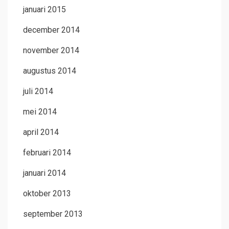
januari 2015
december 2014
november 2014
augustus 2014
juli 2014
mei 2014
april 2014
februari 2014
januari 2014
oktober 2013
september 2013