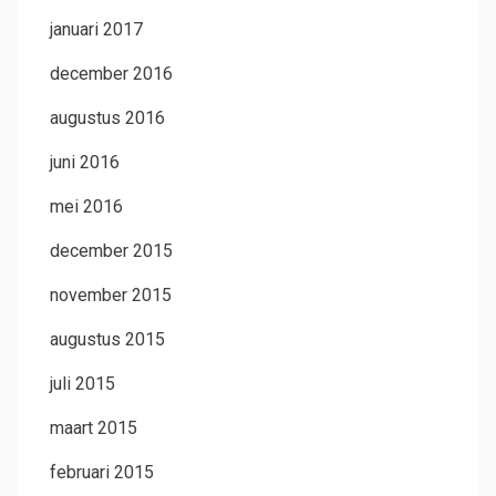
januari 2017
december 2016
augustus 2016
juni 2016
mei 2016
december 2015
november 2015
augustus 2015
juli 2015
maart 2015
februari 2015