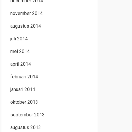
december 2014
november 2014
augustus 2014
juli 2014
mei 2014
april 2014
februari 2014
januari 2014
oktober 2013
september 2013
augustus 2013