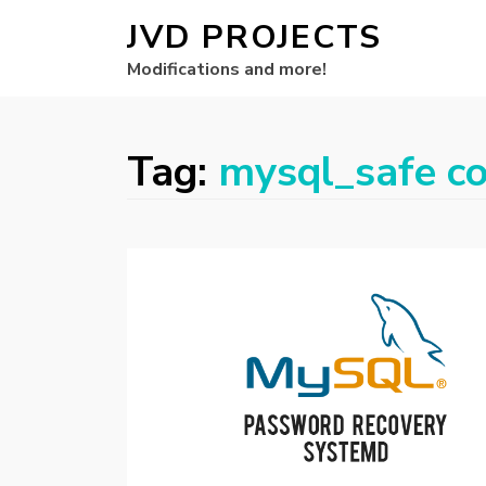
JVD PROJECTS
Modifications and more!
Tag:
mysql_safe c