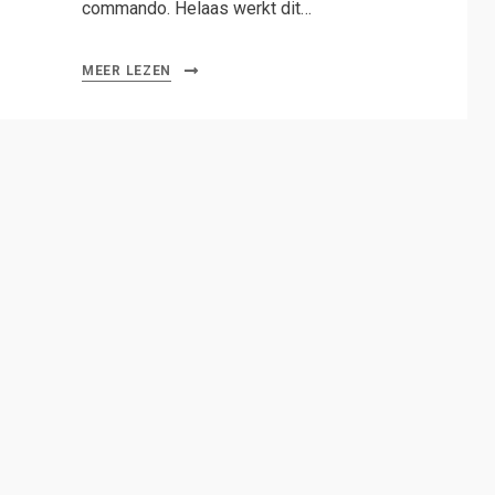
commando. Helaas werkt dit…
MEER LEZEN