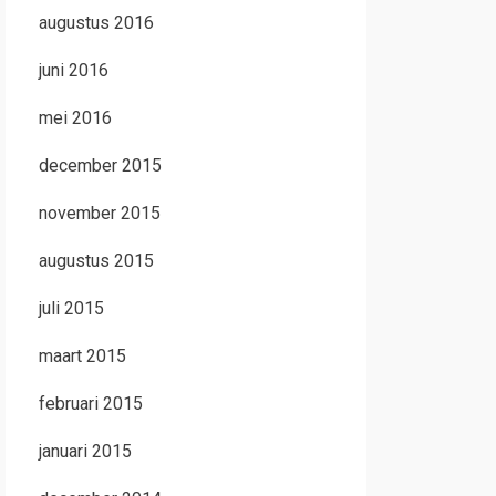
augustus 2016
juni 2016
mei 2016
december 2015
november 2015
augustus 2015
juli 2015
maart 2015
februari 2015
januari 2015