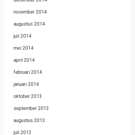
november 2014
augustus 2014
juli 2014
mei 2014
april 2014
februari 2014
januari 2014
oktober 2013
september 2013
augustus 2013
juli 2013