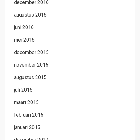
december 2016
augustus 2016
juni 2016
mei 2016
december 2015
november 2015
augustus 2015
juli 2015
maart 2015
februari 2015
januari 2015
december 2014