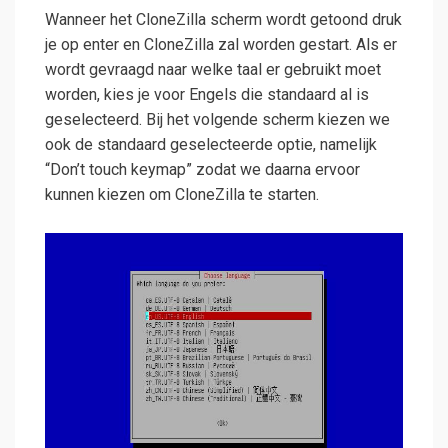
Wanneer het CloneZilla scherm wordt getoond druk
je op enter en CloneZilla zal worden gestart. Als er
wordt gevraagd naar welke taal er gebruikt moet
worden, kies je voor Engels die standaard al is
geselecteerd. Bij het volgende scherm kiezen we
ook de standaard geselecteerde optie, namelijk
“Don’t touch keymap” zodat we daarna ervoor
kunnen kiezen om CloneZilla te starten.