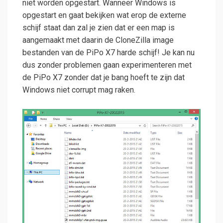
niet worden opgestart. Wanneer Windows is
opgestart en gaat bekijken wat erop de externe
schijf staat dan zal je zien dat er een map is
aangemaakt met daarin de CloneZilla image
bestanden van de PiPo X7 harde schijf! Je kan nu
dus zonder problemen gaan experimenteren met
de PiPo X7 zonder dat je bang hoeft te zijn dat
Windows niet corrupt mag raken.