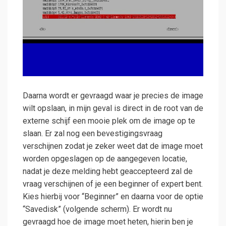
Daarna wordt er gevraagd waar je precies de image
wilt opslaan, in mijn geval is direct in de root van de
externe schijf een mooie plek om de image op te
slaan. Er zal nog een bevestigingsvraag
verschijnen zodat je zeker weet dat de image moet
worden opgeslagen op de aangegeven locatie,
nadat je deze melding hebt geaccepteerd zal de
vraag verschijnen of je een beginner of expert bent.
Kies hierbij voor “Beginner” en daarna voor de optie
“Savedisk” (volgende scherm). Er wordt nu
gevraagd hoe de image moet heten, hierin ben je