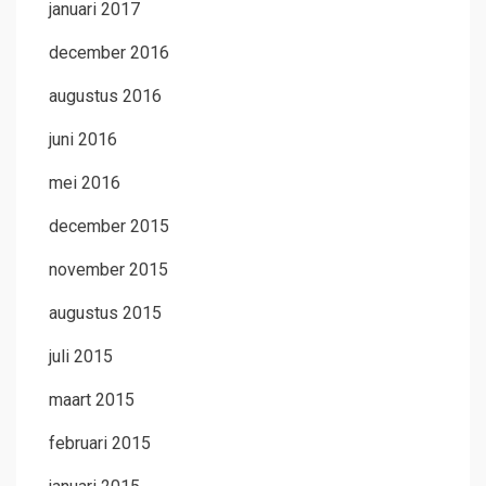
januari 2017
december 2016
augustus 2016
juni 2016
mei 2016
december 2015
november 2015
augustus 2015
juli 2015
maart 2015
februari 2015