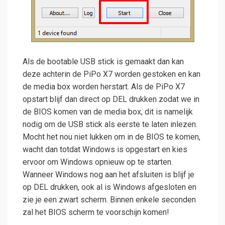
Als de bootable USB stick is gemaakt dan kan
deze achterin de PiPo X7 worden gestoken en kan
de media box worden herstart. Als de PiPo X7
opstart blijf dan direct op DEL drukken zodat we in
de BIOS komen van de media box, dit is namelijk
nodig om de USB stick als eerste te laten inlezen.
Mocht het nou niet lukken om in de BIOS te komen,
wacht dan totdat Windows is opgestart en kies
ervoor om Windows opnieuw op te starten.
Wanneer Windows nog aan het afsluiten is blijf je
op DEL drukken, ook al is Windows afgesloten en
zie je een zwart scherm. Binnen enkele seconden
zal het BIOS scherm te voorschijn komen!