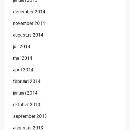
januari 2015
december 2014
november 2014
augustus 2014
juli 2014
mei 2014
april 2014
februari 2014
januari 2014
oktober 2013
september 2013
augustus 2013