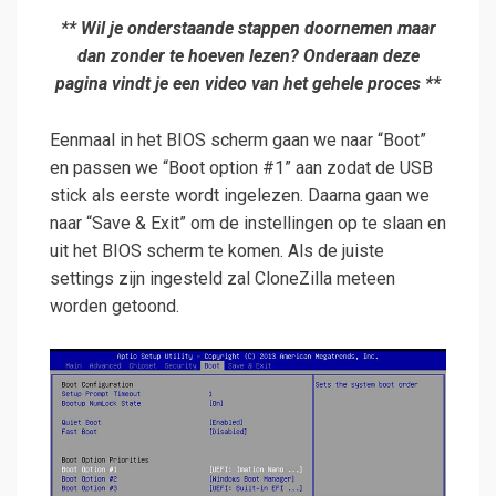
** Wil je onderstaande stappen doornemen maar
dan zonder te hoeven lezen? Onderaan deze
pagina vindt je een video van het gehele proces **
Eenmaal in het BIOS scherm gaan we naar “Boot”
en passen we “Boot option #1” aan zodat de USB
stick als eerste wordt ingelezen. Daarna gaan we
naar “Save & Exit” om de instellingen op te slaan en
uit het BIOS scherm te komen. Als de juiste
settings zijn ingesteld zal CloneZilla meteen
worden getoond.