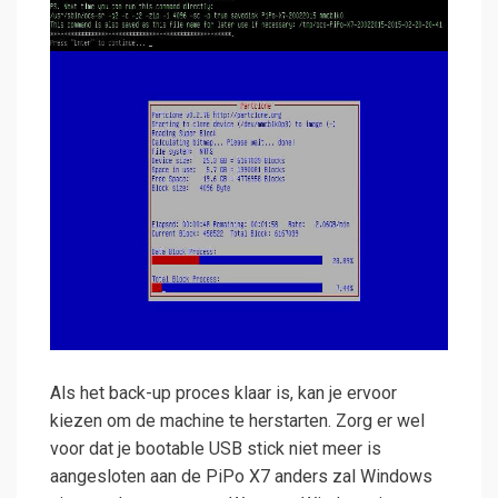
Als het back-up proces klaar is, kan je ervoor
kiezen om de machine te herstarten. Zorg er wel
voor dat je bootable USB stick niet meer is
aangesloten aan de PiPo X7 anders zal Windows