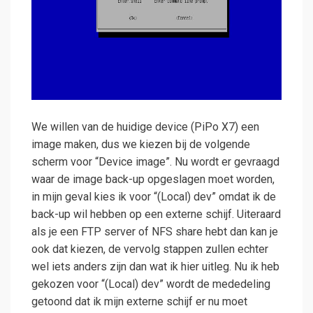
We willen van de huidige device (PiPo X7) een
image maken, dus we kiezen bij de volgende
scherm voor “Device image”. Nu wordt er gevraagd
waar de image back-up opgeslagen moet worden,
in mijn geval kies ik voor “(Local) dev” omdat ik de
back-up wil hebben op een externe schijf. Uiteraard
als je een FTP server of NFS share hebt dan kan je
ook dat kiezen, de vervolg stappen zullen echter
wel iets anders zijn dan wat ik hier uitleg. Nu ik heb
gekozen voor “(Local) dev” wordt de mededeling
getoond dat ik mijn externe schijf er nu moet