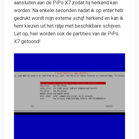
aansluiten aan de PiPo X7 zodat hij herkend kan
worden. Na enkele seconden nadat ik op enter heb
gedrukt wordt mijn externe schijf herkend en kan ik
hem kiezen uit het rijtje met beschikbare schijven.
Let op, hier worden ook de partities van de PiPo
X7 getoond!