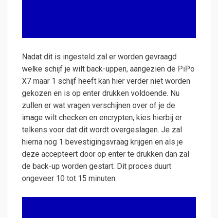
Nadat dit is ingesteld zal er worden gevraagd
welke schijf je wilt back-uppen, aangezien de PiPo
X7 maar 1 schijf heeft kan hier verder niet worden
gekozen en is op enter drukken voldoende. Nu
zullen er wat vragen verschijnen over of je de
image wilt checken en encrypten, kies hierbij er
telkens voor dat dit wordt overgeslagen. Je zal
hierna nog 1 bevestigingsvraag krijgen en als je
deze accepteert door op enter te drukken dan zal
de back-up worden gestart. Dit proces duurt
ongeveer 10 tot 15 minuten.