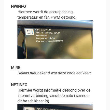
HWINFO
Hiermee wordt de accuspanning,
temperatuur en fan PWM getoond.
MIRE
Helaas niet bekend wat deze code activeert.
NETINFO
Hiermee wordt informatie getoond over de
internetverbinding vanuit de auto (wanneer
dit beschikbaar is)