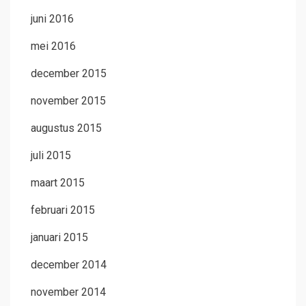
juni 2016
mei 2016
december 2015
november 2015
augustus 2015
juli 2015
maart 2015
februari 2015
januari 2015
december 2014
november 2014