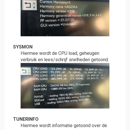
SYSMON
Hiermee wordt de CPU load, geheugen
verbruik en lees/schrijf snelheden getoond.
TUNERINFO
Hiermee wordt informatie getoond over de