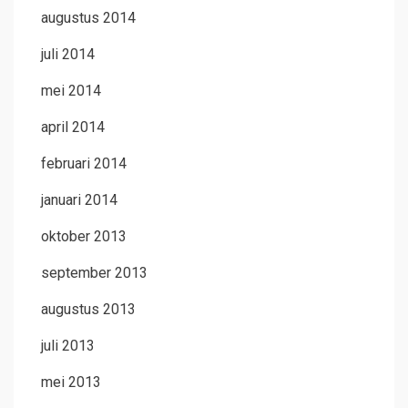
augustus 2014
juli 2014
mei 2014
april 2014
februari 2014
januari 2014
oktober 2013
september 2013
augustus 2013
juli 2013
mei 2013