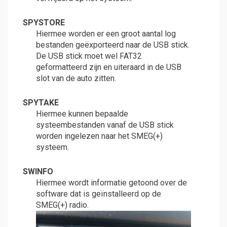
SPYSTORE
Hiermee worden er een groot aantal log
bestanden geëxporteerd naar de USB stick.
De USB stick moet wel FAT32
geformatteerd zijn en uiteraard in de USB
slot van de auto zitten.
SPYTAKE
Hiermee kunnen bepaalde
systeembestanden vanaf de USB stick
worden ingelezen naar het SMEG(+)
systeem.
SWINFO
Hiermee wordt informatie getoond over de
software dat is geïnstalleerd op de
SMEG(+) radio.