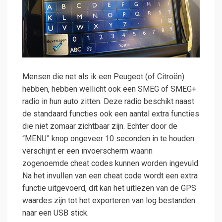
Mensen die net als ik een Peugeot (of Citroën)
hebben, hebben wellicht ook een SMEG of SMEG+
radio in hun auto zitten. Deze radio beschikt naast
de standaard functies ook een aantal extra functies
die niet zomaar zichtbaar zijn. Echter door de
“MENU” knop ongeveer 10 seconden in te houden
verschijnt er een invoerscherm waarin
zogenoemde cheat codes kunnen worden ingevuld.
Na het invullen van een cheat code wordt een extra
functie uitgevoerd, dit kan het uitlezen van de GPS
waardes zijn tot het exporteren van log bestanden
naar een USB stick.