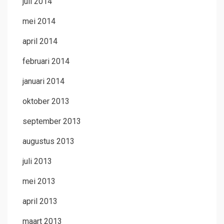
juli 2014
mei 2014
april 2014
februari 2014
januari 2014
oktober 2013
september 2013
augustus 2013
juli 2013
mei 2013
april 2013
maart 2013