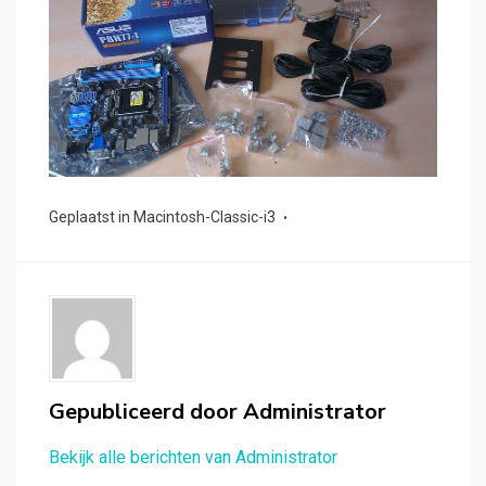
Geplaatst in
Macintosh-Classic-i3
Gepubliceerd door
Administrator
Bekijk alle berichten van Administrator