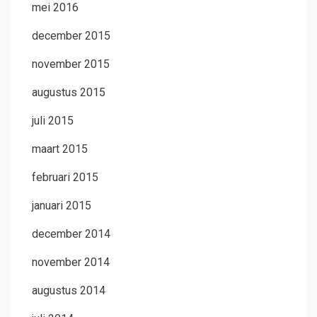
mei 2016
december 2015
november 2015
augustus 2015
juli 2015
maart 2015
februari 2015
januari 2015
december 2014
november 2014
augustus 2014